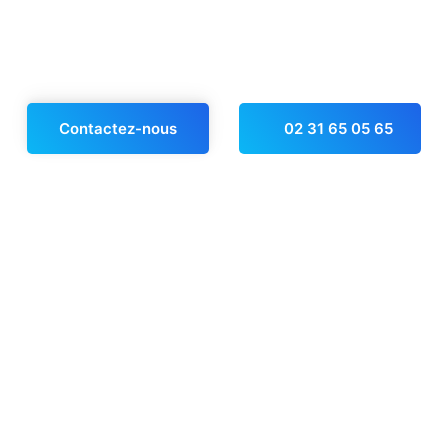
Contactez-nous
02 31 65 05 65