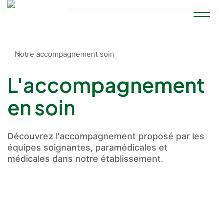
Accueil
Notre accompagnement soin
L'accompagnement
en soin
Découvrez l'accompagnement proposé par les
équipes soignantes, paramédicales et
médicales dans notre établissement.