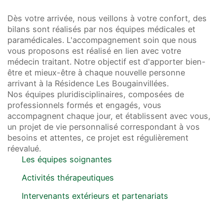
Dès votre arrivée, nous veillons à votre confort, des
bilans sont réalisés par nos équipes médicales et
paramédicales. L'accompagnement soin que nous
vous proposons est réalisé en lien avec votre
médecin traitant. Notre objectif est d'apporter bien-
être et mieux-être à chaque nouvelle personne
arrivant à la Résidence Les Bougainvillées.
Nos équipes pluridisciplinaires, composées de
professionnels formés et engagés, vous
accompagnent chaque jour, et établissent avec vous,
un projet de vie personnalisé correspondant à vos
besoins et attentes, ce projet est régulièrement
réevalué.
Les équipes soignantes
Activités thérapeutiques
Intervenants extérieurs et partenariats